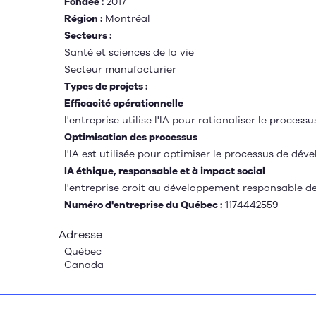
Fondée :
2017
Région :
Montréal
Secteurs :
Santé et sciences de la vie
Secteur manufacturier
Types de projets :
Efficacité opérationnelle
l'entreprise utilise l'IA pour rationaliser le proc
Optimisation des processus
l'IA est utilisée pour optimiser le processus de d
IA éthique, responsable et à impact social
l'entreprise croit au développement responsable de 
Numéro d'entreprise du Québec :
1174442559
Adresse
Québec
Canada