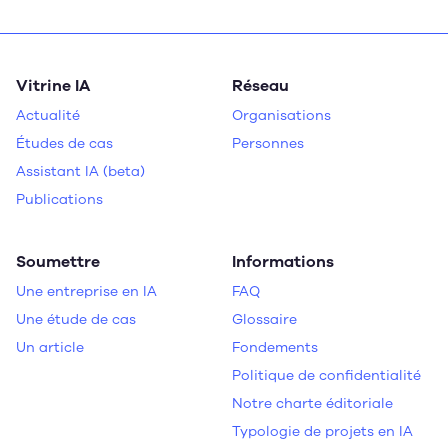
Vitrine IA
Réseau
Actualité
Organisations
Études de cas
Personnes
Assistant IA (beta)
Publications
Soumettre
Informations
Une entreprise en IA
FAQ
Une étude de cas
Glossaire
Un article
Fondements
Politique de confidentialité
Notre charte éditoriale
Typologie de projets en IA