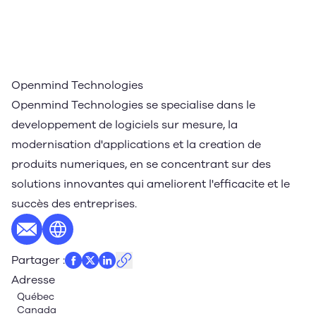
Openmind Technologies
Openmind Technologies se specialise dans le
developpement de logiciels sur mesure, la
modernisation d'applications et la creation de
produits numeriques, en se concentrant sur des
solutions innovantes qui ameliorent l'efficacite et le
succès des entreprises.
E-mail
Site web
Partager
:
Adresse
Québec
Canada