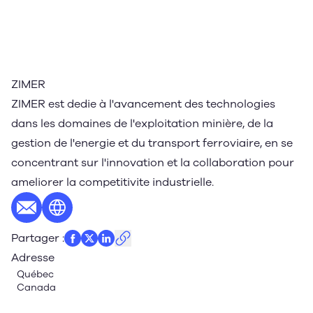
ZIMER
ZIMER est dedie à l'avancement des technologies
dans les domaines de l'exploitation minière, de la
gestion de l'energie et du transport ferroviaire, en se
concentrant sur l'innovation et la collaboration pour
ameliorer la competitivite industrielle.
E-mail
Site web
Partager
:
Adresse
Québec
Canada