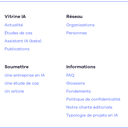
Vitrine IA
Réseau
Actualité
Organisations
Études de cas
Personnes
Assistant IA (beta)
Publications
Soumettre
Informations
Une entreprise en IA
FAQ
Une étude de cas
Glossaire
Un article
Fondements
Politique de confidentialité
Notre charte éditoriale
Typologie de projets en IA