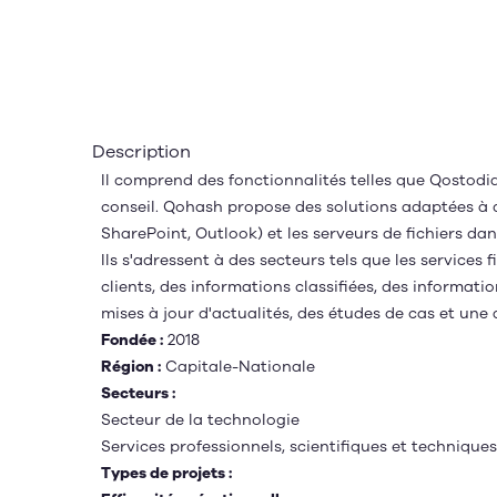
Description
Il comprend des fonctionnalités telles que Qostodi
conseil. Qohash propose des solutions adaptées à d
SharePoint, Outlook) et les serveurs de fichiers dans
Ils s'adressent à des secteurs tels que les services
clients, des informations classifiées, des informati
mises à jour d'actualités, des études de cas et une
Fondée :
2018
Région :
Capitale-Nationale
Secteurs :
Secteur de la technologie
Services professionnels, scientifiques et techniques
Types de projets :