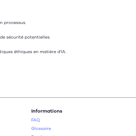
on processus.
de sécurité potentielles.
tiques éthiques en matière d'IA.
Informations
FAQ
Glossaire