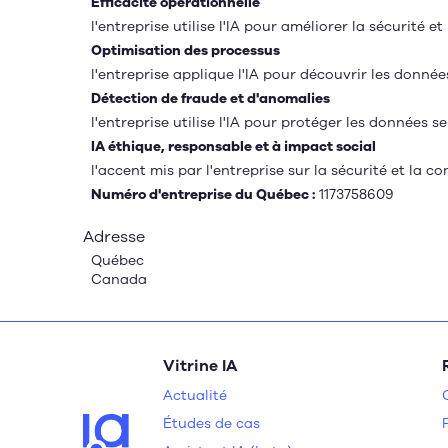
Efficacité opérationnelle
l'entreprise utilise l'IA pour améliorer la sécurité 
Optimisation des processus
l'entreprise applique l'IA pour découvrir les donnée
Détection de fraude et d'anomalies
l'entreprise utilise l'IA pour protéger les données 
IA éthique, responsable et à impact social
l'accent mis par l'entreprise sur la sécurité et la
Numéro d'entreprise du Québec :
1173758609
Adresse
Québec
Canada
Vitrine IA
Actualité
Études de cas