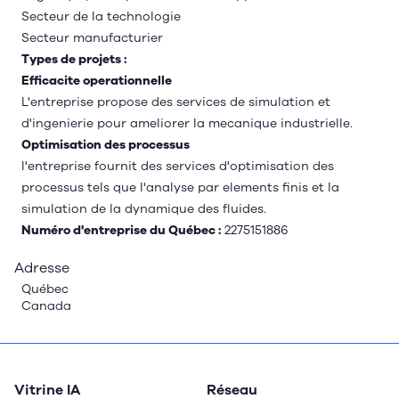
Secteur de la technologie
Secteur manufacturier
Types de projets :
Efficacite operationnelle
L'entreprise propose des services de simulation et
d'ingenierie pour ameliorer la mecanique industrielle.
Optimisation des processus
l'entreprise fournit des services d'optimisation des
processus tels que l'analyse par elements finis et la
simulation de la dynamique des fluides.
Numéro d'entreprise du Québec :
2275151886
Adresse
Québec
Canada
Vitrine IA
Réseau