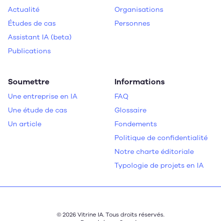
Actualité
Organisations
Études de cas
Personnes
Assistant IA (beta)
Publications
Soumettre
Informations
Une entreprise en IA
FAQ
Une étude de cas
Glossaire
Un article
Fondements
Politique de confidentialité
Notre charte éditoriale
Typologie de projets en IA
© 2026 Vitrine IA. Tous droits réservés.