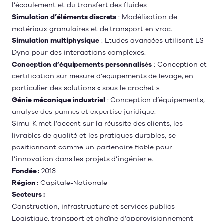
l’écoulement et du transfert des fluides.
Simulation d’éléments discrets
: Modélisation de
matériaux granulaires et de transport en vrac.
Simulation multiphysique
: Études avancées utilisant LS-
Dyna pour des interactions complexes.
Conception d’équipements personnalisés
: Conception et
certification sur mesure d’équipements de levage, en
particulier des solutions « sous le crochet ».
Génie mécanique industriel
: Conception d’équipements,
analyse des pannes et expertise juridique.
Simu-K met l’accent sur la réussite des clients, les
livrables de qualité et les pratiques durables, se
positionnant comme un partenaire fiable pour
l’innovation dans les projets d’ingénierie.
Fondée :
2013
Région :
Capitale-Nationale
Secteurs :
Construction, infrastructure et services publics
Logistique, transport et chaîne d’approvisionnement