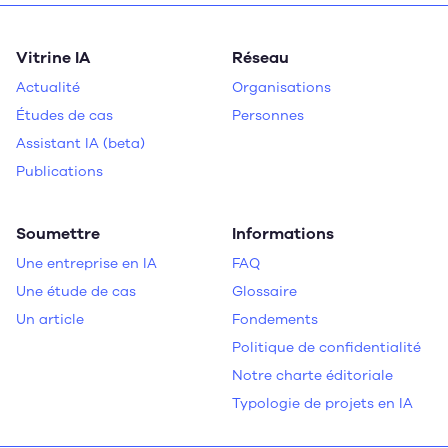
Vitrine IA
Réseau
Actualité
Organisations
Études de cas
Personnes
Assistant IA (beta)
Publications
Soumettre
Informations
Une entreprise en IA
FAQ
Une étude de cas
Glossaire
Un article
Fondements
Politique de confidentialité
Notre charte éditoriale
Typologie de projets en IA