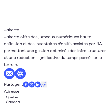
Jakarto
Jakarto offre des jumeaux numériques haute
définition et des inventaires d'actifs assistés par l'IA,
permettant une gestion optimisée des infrastructures
et une réduction significative du temps passé sur le
terrain.
E-mail
Site web
Partager
:
Adresse
Québec
Canada