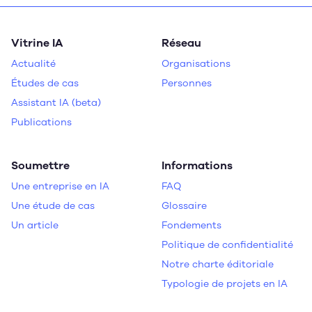
Vitrine IA
Réseau
Actualité
Organisations
Études de cas
Personnes
Assistant IA (beta)
Publications
Soumettre
Informations
Une entreprise en IA
FAQ
Une étude de cas
Glossaire
Un article
Fondements
Politique de confidentialité
Notre charte éditoriale
Typologie de projets en IA