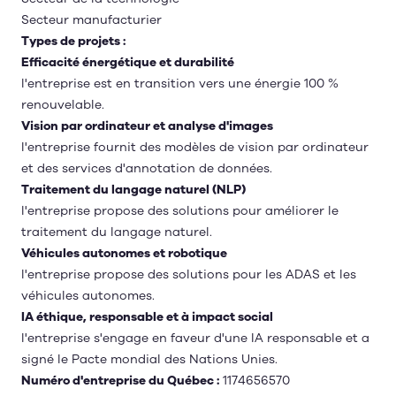
Secteur manufacturier
Types de projets :
Efficacité énergétique et durabilité
l'entreprise est en transition vers une énergie 100 %
renouvelable.
Vision par ordinateur et analyse d'images
l'entreprise fournit des modèles de vision par ordinateur
et des services d'annotation de données.
Traitement du langage naturel (NLP)
l'entreprise propose des solutions pour améliorer le
traitement du langage naturel.
Véhicules autonomes et robotique
l'entreprise propose des solutions pour les ADAS et les
véhicules autonomes.
IA éthique, responsable et à impact social
l'entreprise s'engage en faveur d'une IA responsable et a
signé le Pacte mondial des Nations Unies.
Numéro d'entreprise du Québec :
1174656570