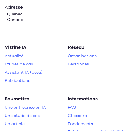
Adresse
Québec
Canada
Vitrine IA
Réseau
Actualité
Organisations
Études de cas
Personnes
Assistant IA (beta)
Publications
Soumettre
Informations
Une entreprise en IA
FAQ
Une étude de cas
Glossaire
Un article
Fondements