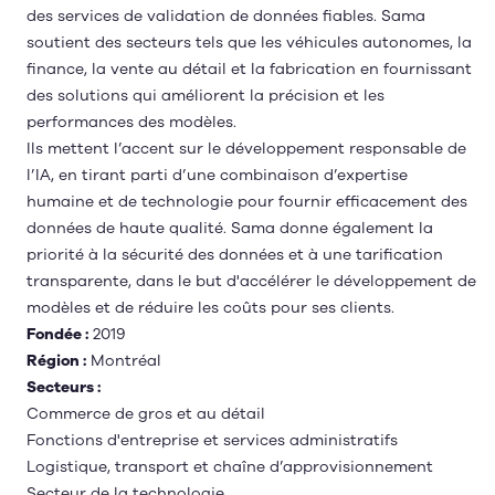
des services de validation de données fiables. Sama
soutient des secteurs tels que les véhicules autonomes, la
finance, la vente au détail et la fabrication en fournissant
des solutions qui améliorent la précision et les
performances des modèles.
Ils mettent l’accent sur le développement responsable de
l’IA, en tirant parti d’une combinaison d’expertise
humaine et de technologie pour fournir efficacement des
données de haute qualité. Sama donne également la
priorité à la sécurité des données et à une tarification
transparente, dans le but d'accélérer le développement de
modèles et de réduire les coûts pour ses clients.
Fondée :
2019
Région :
Montréal
Secteurs :
Commerce de gros et au détail
Fonctions d'entreprise et services administratifs
Logistique, transport et chaîne d’approvisionnement
Secteur de la technologie