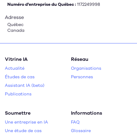
Numéro d'entreprise du Québec :
1172249998
Adresse
Québec
Canada
Vitrine IA
Réseau
Actualité
Organisations
Études de cas
Personnes
Assistant IA (beta)
Publications
Soumettre
Informations
Une entreprise en IA
FAQ
Une étude de cas
Glossaire