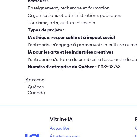
Secteurs :
Enseignement, recherche et formation
Organisations et administrations publiques
Tourisme, arts, culture et media
Types de projets :
IA ethique, responsable et à impact social
l'entreprise s'engage à promouvoir la culture numeri
IA pour les arts et les industries creatives
l'entreprise s'efforce de combler le fosse entre le des
Numéro d'entreprise du Québec :
1168508753
Adresse
Québec
Canada
Vitrine IA
Actualité
Études de cas