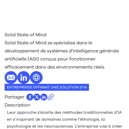
Solid State of Mind
Solid State of Mind se spécialise dans le
développement de systèmes d’intelligence générale
artificielle (AGI) conçus pour fonctionner
efficacement dans des environnements réels.
E-mail
Profil LinkedIn
Site web
ENTREPRISES OFFRANT UNE SOLUTION D'IA
Partager
:
Description
Leur approche s’écarte des méthodes traditionnelles d’IA
en s’inspirant de domaines comme l’éthologie, la
psychologie et les neurosciences. L'entreprise vise à créer