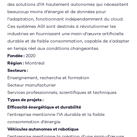
des solutions d'IA hautement autonomes qui nécessitent
beaucoup moins d'énergie et de données pour
l'adaptation, fonctionnant indépendamment du cloud.
Ces systèmes AGI sont destinés à révolutionner les
industries en fournissant une main-d’œuvre artificielle
durable et de faible consommation, capable de s’adapter
en temps réel aux conditions changeantes.
Fondée :
2020
Région :
Montréal
Secteurs :
Enseignement, recherche et formation
Secteur manufacturier
Services professionnels, scientifiques et techniques
Types de projets :
Efficacité énergétique et durabilité
l'entreprise mentionne l'IA durable et la faible
consommation d'énergie.
Véhicules autonomes et robotique
l'entreprise mentionne la création d'une main-d'œuvre