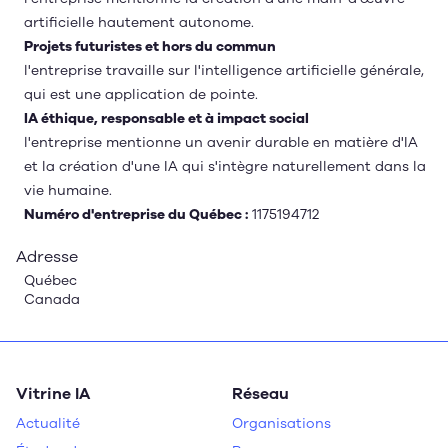
artificielle hautement autonome.
Projets futuristes et hors du commun
l'entreprise travaille sur l'intelligence artificielle générale,
qui est une application de pointe.
IA éthique, responsable et à impact social
l'entreprise mentionne un avenir durable en matière d'IA
et la création d'une IA qui s'intègre naturellement dans la
vie humaine.
Numéro d'entreprise du Québec :
1175194712
Adresse
Québec
Canada
Vitrine IA
Réseau
Actualité
Organisations