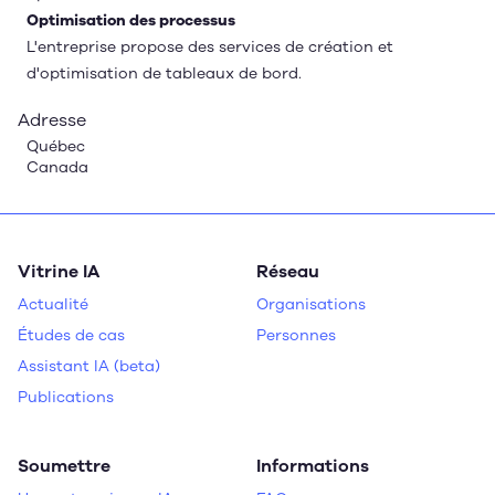
Optimisation des processus
L'entreprise propose des services de création et
d'optimisation de tableaux de bord.
Adresse
Québec
Canada
Vitrine IA
Réseau
Actualité
Organisations
Études de cas
Personnes
Assistant IA (beta)
Publications
Soumettre
Informations