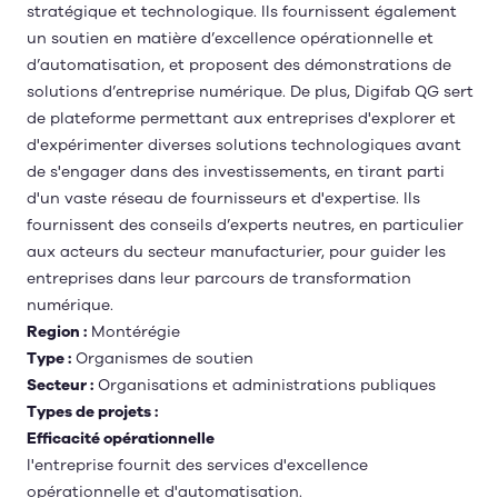
stratégique et technologique. Ils fournissent également
un soutien en matière d’excellence opérationnelle et
d’automatisation, et proposent des démonstrations de
solutions d’entreprise numérique. De plus, Digifab QG sert
de plateforme permettant aux entreprises d'explorer et
d'expérimenter diverses solutions technologiques avant
de s'engager dans des investissements, en tirant parti
d'un vaste réseau de fournisseurs et d'expertise. Ils
fournissent des conseils d’experts neutres, en particulier
aux acteurs du secteur manufacturier, pour guider les
entreprises dans leur parcours de transformation
numérique.
Region :
Montérégie
Type :
Organismes de soutien
Secteur :
Organisations et administrations publiques
Types de projets :
Efficacité opérationnelle
l'entreprise fournit des services d'excellence
opérationnelle et d'automatisation.