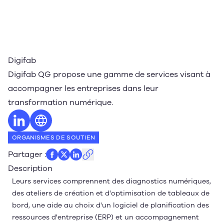
Digifab
Digifab QG propose une gamme de services visant à
accompagner les entreprises dans leur
transformation numérique.
Profil LinkedIn
Site web
ORGANISMES DE SOUTIEN
Partager
:
Description
Leurs services comprennent des diagnostics numériques,
des ateliers de création et d'optimisation de tableaux de
bord, une aide au choix d'un logiciel de planification des
ressources d'entreprise (ERP) et un accompagnement